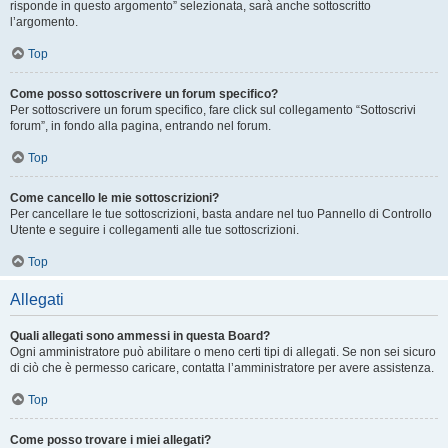
risponde in questo argomento” selezionata, sarà anche sottoscritto
l’argomento.
Top
Come posso sottoscrivere un forum specifico?
Per sottoscrivere un forum specifico, fare click sul collegamento “Sottoscrivi
forum”, in fondo alla pagina, entrando nel forum.
Top
Come cancello le mie sottoscrizioni?
Per cancellare le tue sottoscrizioni, basta andare nel tuo Pannello di Controllo
Utente e seguire i collegamenti alle tue sottoscrizioni.
Top
Allegati
Quali allegati sono ammessi in questa Board?
Ogni amministratore può abilitare o meno certi tipi di allegati. Se non sei sicuro
di ciò che è permesso caricare, contatta l’amministratore per avere assistenza.
Top
Come posso trovare i miei allegati?