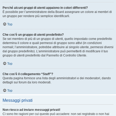
Perché alcuni gruppi di utenti appaiono in colori differenti?
È possibile per l’amministratore della Board assegnare un colore ai membri di
un gruppo per rendere più semplice identificarli.
Top
Che cos’è un gruppo di utenti predefinito?
Se sei membro di più di un gruppo di utenti, quello impostato come predefinito
determina il colore e quali permessi di gruppo sono attivi (in condizioni
normali; l’amministratore, potrebbe attribuire al singolo utente, permessi diversi
dal gruppo predefinito). L’amministratore può permetterti di modificare il tuo
gruppo di utenti predefinito dal Pannello di Controllo Utente.
Top
Che cos’è il collegamento “Staff”?
Questa pagina fornisce una lista degli amministratori e dei moderatori, dando
dettagli sui forum da loro moderati.
Top
Messaggi privati
Non riesco ad inviare messaggi privati!
Ci sono tre ragioni per cui questo può accadere: non sei registrato o non hai