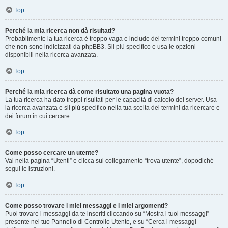
Top
Perché la mia ricerca non dà risultati?
Probabilmente la tua ricerca è troppo vaga e include dei termini troppo comuni
che non sono indicizzati da phpBB3. Sii più specifico e usa le opzioni
disponibili nella ricerca avanzata.
Top
Perché la mia ricerca dà come risultato una pagina vuota?
La tua ricerca ha dato troppi risultati per le capacità di calcolo del server. Usa
la ricerca avanzata e sii più specifico nella tua scelta dei termini da ricercare e
dei forum in cui cercare.
Top
Come posso cercare un utente?
Vai nella pagina “Utenti” e clicca sul collegamento “trova utente”, dopodiché
segui le istruzioni.
Top
Come posso trovare i miei messaggi e i miei argomenti?
Puoi trovare i messaggi da te inseriti cliccando su “Mostra i tuoi messaggi”
presente nel tuo Pannello di Controllo Utente, e su “Cerca i messaggi