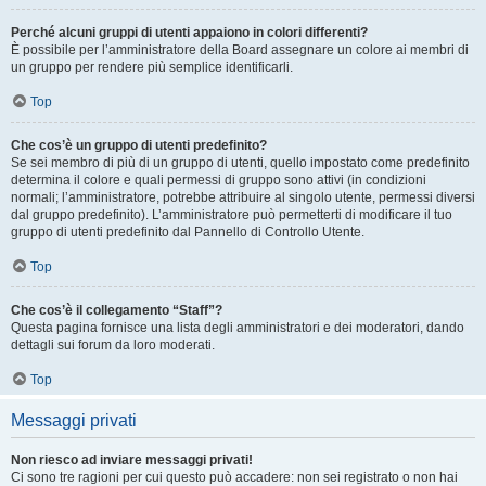
Perché alcuni gruppi di utenti appaiono in colori differenti?
È possibile per l’amministratore della Board assegnare un colore ai membri di
un gruppo per rendere più semplice identificarli.
Top
Che cos’è un gruppo di utenti predefinito?
Se sei membro di più di un gruppo di utenti, quello impostato come predefinito
determina il colore e quali permessi di gruppo sono attivi (in condizioni
normali; l’amministratore, potrebbe attribuire al singolo utente, permessi diversi
dal gruppo predefinito). L’amministratore può permetterti di modificare il tuo
gruppo di utenti predefinito dal Pannello di Controllo Utente.
Top
Che cos’è il collegamento “Staff”?
Questa pagina fornisce una lista degli amministratori e dei moderatori, dando
dettagli sui forum da loro moderati.
Top
Messaggi privati
Non riesco ad inviare messaggi privati!
Ci sono tre ragioni per cui questo può accadere: non sei registrato o non hai