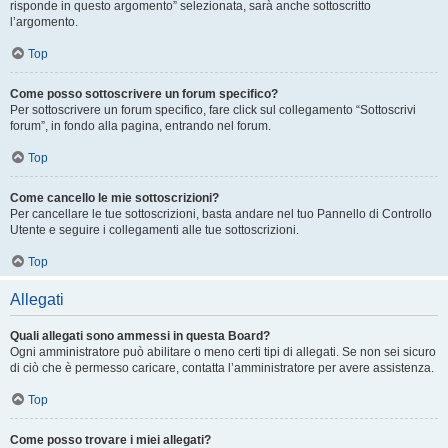
risponde in questo argomento” selezionata, sarà anche sottoscritto
l’argomento.
Top
Come posso sottoscrivere un forum specifico?
Per sottoscrivere un forum specifico, fare click sul collegamento “Sottoscrivi
forum”, in fondo alla pagina, entrando nel forum.
Top
Come cancello le mie sottoscrizioni?
Per cancellare le tue sottoscrizioni, basta andare nel tuo Pannello di Controllo
Utente e seguire i collegamenti alle tue sottoscrizioni.
Top
Allegati
Quali allegati sono ammessi in questa Board?
Ogni amministratore può abilitare o meno certi tipi di allegati. Se non sei sicuro
di ciò che è permesso caricare, contatta l’amministratore per avere assistenza.
Top
Come posso trovare i miei allegati?