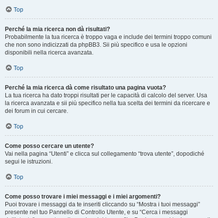
Top
Perché la mia ricerca non dà risultati?
Probabilmente la tua ricerca è troppo vaga e include dei termini troppo comuni
che non sono indicizzati da phpBB3. Sii più specifico e usa le opzioni
disponibili nella ricerca avanzata.
Top
Perché la mia ricerca dà come risultato una pagina vuota?
La tua ricerca ha dato troppi risultati per le capacità di calcolo del server. Usa
la ricerca avanzata e sii più specifico nella tua scelta dei termini da ricercare e
dei forum in cui cercare.
Top
Come posso cercare un utente?
Vai nella pagina “Utenti” e clicca sul collegamento “trova utente”, dopodiché
segui le istruzioni.
Top
Come posso trovare i miei messaggi e i miei argomenti?
Puoi trovare i messaggi da te inseriti cliccando su “Mostra i tuoi messaggi”
presente nel tuo Pannello di Controllo Utente, e su “Cerca i messaggi