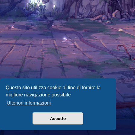
Questo sito utilizza cookie al fine di fornire la
migliore navigazione possibile
Ulteriori informazioni
Accetto