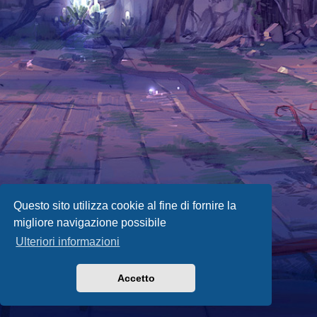
Questo sito utilizza cookie al fine di fornire la
migliore navigazione possibile
Ulteriori informazioni
Accetto