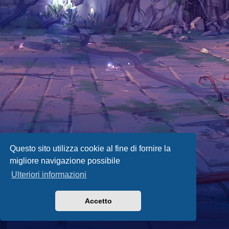
Questo sito utilizza cookie al fine di fornire la
migliore navigazione possibile
Ulteriori informazioni
Accetto