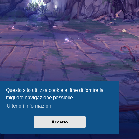
Questo sito utilizza cookie al fine di fornire la
migliore navigazione possibile
Ulteriori informazioni
Accetto